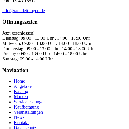
Fax: 07243 15512
info@radialettlingen.de
Öffnungszeiten
Jetzt geschlossen!
Dienstag:
09:00 - 13:00 Uhr , 14:00 - 18:00 Uhr
Mittwoch:
09:00 - 13:00 Uhr , 14:00 - 18:00 Uhr
Donnerstag:
09:00 - 13:00 Uhr , 14:00 - 18:00 Uhr
Freitag:
09:00 - 13:00 Uhr , 14:00 - 18:00 Uhr
Samstag:
09:00 - 14:00 Uhr
Navigation
Home
Angebote
Katalog
Marken
Serviceleistungen
Kaufberatung
Veranstaltungen
News
Kontakt
Datenschutz