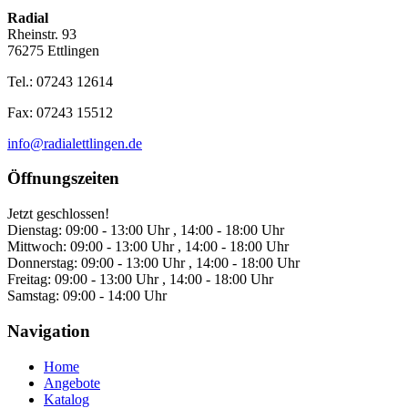
Radial
Rheinstr. 93
76275 Ettlingen
Tel.: 07243 12614
Fax: 07243 15512
info@radialettlingen.de
Öffnungszeiten
Jetzt geschlossen!
Dienstag:
09:00 - 13:00 Uhr , 14:00 - 18:00 Uhr
Mittwoch:
09:00 - 13:00 Uhr , 14:00 - 18:00 Uhr
Donnerstag:
09:00 - 13:00 Uhr , 14:00 - 18:00 Uhr
Freitag:
09:00 - 13:00 Uhr , 14:00 - 18:00 Uhr
Samstag:
09:00 - 14:00 Uhr
Navigation
Home
Angebote
Katalog