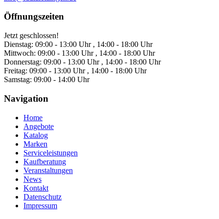
Öffnungszeiten
Jetzt geschlossen!
Dienstag:
09:00 - 13:00 Uhr , 14:00 - 18:00 Uhr
Mittwoch:
09:00 - 13:00 Uhr , 14:00 - 18:00 Uhr
Donnerstag:
09:00 - 13:00 Uhr , 14:00 - 18:00 Uhr
Freitag:
09:00 - 13:00 Uhr , 14:00 - 18:00 Uhr
Samstag:
09:00 - 14:00 Uhr
Navigation
Home
Angebote
Katalog
Marken
Serviceleistungen
Kaufberatung
Veranstaltungen
News
Kontakt
Datenschutz
Impressum