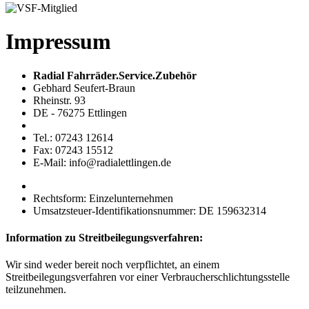
Impressum
Radial Fahrräder.Service.Zubehör
Gebhard Seufert-Braun
Rheinstr. 93
DE - 76275 Ettlingen
Tel.: 07243 12614
Fax: 07243 15512
E-Mail: info@radialettlingen.de
Rechtsform: Einzelunternehmen
Umsatzsteuer-Identifikationsnummer: DE 159632314
Information zu Streitbeilegungsverfahren:
Wir sind weder bereit noch verpflichtet, an einem
Streitbeilegungsverfahren vor einer Verbraucherschlichtungsstelle
teilzunehmen.