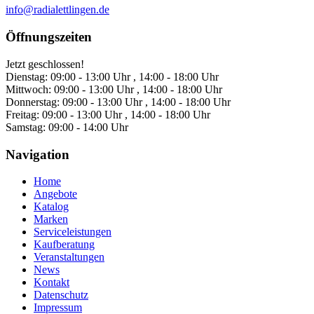
info@radialettlingen.de
Öffnungszeiten
Jetzt geschlossen!
Dienstag:
09:00 - 13:00 Uhr , 14:00 - 18:00 Uhr
Mittwoch:
09:00 - 13:00 Uhr , 14:00 - 18:00 Uhr
Donnerstag:
09:00 - 13:00 Uhr , 14:00 - 18:00 Uhr
Freitag:
09:00 - 13:00 Uhr , 14:00 - 18:00 Uhr
Samstag:
09:00 - 14:00 Uhr
Navigation
Home
Angebote
Katalog
Marken
Serviceleistungen
Kaufberatung
Veranstaltungen
News
Kontakt
Datenschutz
Impressum