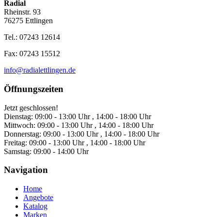
Radial
Rheinstr. 93
76275 Ettlingen
Tel.: 07243 12614
Fax: 07243 15512
info@radialettlingen.de
Öffnungszeiten
Jetzt geschlossen!
Dienstag:
09:00 - 13:00 Uhr , 14:00 - 18:00 Uhr
Mittwoch:
09:00 - 13:00 Uhr , 14:00 - 18:00 Uhr
Donnerstag:
09:00 - 13:00 Uhr , 14:00 - 18:00 Uhr
Freitag:
09:00 - 13:00 Uhr , 14:00 - 18:00 Uhr
Samstag:
09:00 - 14:00 Uhr
Navigation
Home
Angebote
Katalog
Marken