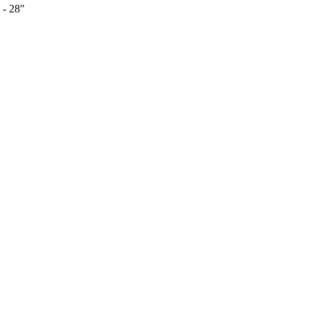
 - 28"