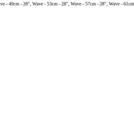
ve - 49cm - 28", Wave - 53cm - 28", Wave - 57cm - 28", Wave - 61cm