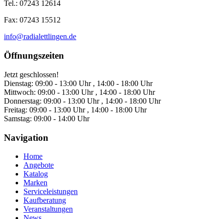
Tel.: 07243 12614
Fax: 07243 15512
info@radialettlingen.de
Öffnungszeiten
Jetzt geschlossen!
Dienstag:
09:00 - 13:00 Uhr , 14:00 - 18:00 Uhr
Mittwoch:
09:00 - 13:00 Uhr , 14:00 - 18:00 Uhr
Donnerstag:
09:00 - 13:00 Uhr , 14:00 - 18:00 Uhr
Freitag:
09:00 - 13:00 Uhr , 14:00 - 18:00 Uhr
Samstag:
09:00 - 14:00 Uhr
Navigation
Home
Angebote
Katalog
Marken
Serviceleistungen
Kaufberatung
Veranstaltungen
News