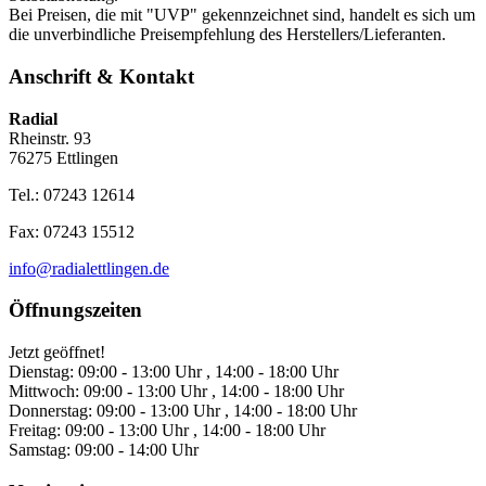
Bei Preisen, die mit "UVP" gekennzeichnet sind, handelt es sich um
die unverbindliche Preisempfehlung des Herstellers/Lieferanten.
Anschrift & Kontakt
Radial
Rheinstr. 93
76275 Ettlingen
Tel.: 07243 12614
Fax: 07243 15512
info@radialettlingen.de
Öffnungszeiten
Jetzt geöffnet!
Dienstag:
09:00 - 13:00 Uhr , 14:00 - 18:00 Uhr
Mittwoch:
09:00 - 13:00 Uhr , 14:00 - 18:00 Uhr
Donnerstag:
09:00 - 13:00 Uhr , 14:00 - 18:00 Uhr
Freitag:
09:00 - 13:00 Uhr , 14:00 - 18:00 Uhr
Samstag:
09:00 - 14:00 Uhr