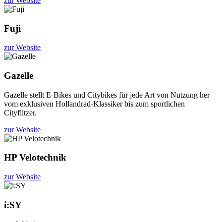
zur Website
Fuji
zur Website
Gazelle
Gazelle stellt E-Bikes und Citybikes für jede Art von Nutzung her
vom exklusiven Hollandrad-Klassiker bis zum sportlichen
Cityflitzer.
zur Website
HP Velotechnik
zur Website
i:SY