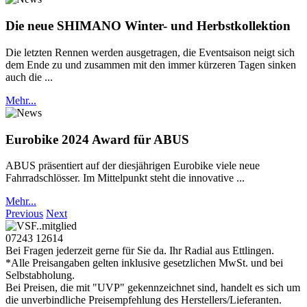
Die neue SHIMANO Winter- und Herbstkollektion
Die letzten Rennen werden ausgetragen, die Eventsaison neigt sich
dem Ende zu und zusammen mit den immer kürzeren Tagen sinken
auch die ...
Mehr...
Eurobike 2024 Award für ABUS
ABUS präsentiert auf der diesjährigen Eurobike viele neue
Fahrradschlösser. Im Mittelpunkt steht die innovative ...
Mehr...
Previous
Next
07243 12614
Bei Fragen jederzeit gerne für Sie da. Ihr Radial aus Ettlingen.
*Alle Preisangaben gelten inklusive gesetzlichen MwSt. und bei
Selbstabholung.
Bei Preisen, die mit "UVP" gekennzeichnet sind, handelt es sich um
die unverbindliche Preisempfehlung des Herstellers/Lieferanten.