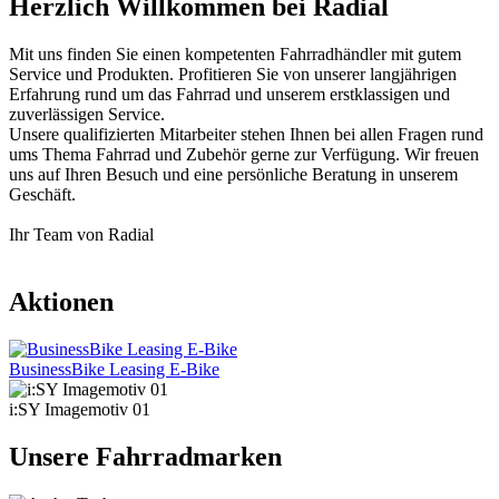
Herzlich Willkommen bei Radial
Mit uns finden Sie einen kompetenten Fahrradhändler mit gutem
Service und Produkten. Profitieren Sie von unserer langjährigen
Erfahrung rund um das Fahrrad und unserem erstklassigen und
zuverlässigen Service.
Unsere qualifizierten Mitarbeiter stehen Ihnen bei allen Fragen rund
ums Thema Fahrrad und Zubehör gerne zur Verfügung. Wir freuen
uns auf Ihren Besuch und eine persönliche Beratung in unserem
Geschäft.
Ihr Team von Radial
Aktionen
BusinessBike Leasing E-Bike
i:SY Imagemotiv 01
Unsere Fahrradmarken