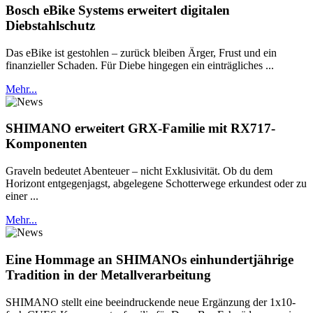
Bosch eBike Systems erweitert digitalen
Diebstahlschutz
Das eBike ist gestohlen – zurück bleiben Ärger, Frust und ein
finanzieller Schaden. Für Diebe hingegen ein einträgliches ...
Mehr...
SHIMANO erweitert GRX-Familie mit RX717-
Komponenten
Graveln bedeutet Abenteuer – nicht Exklusivität. Ob du dem
Horizont entgegenjagst, abgelegene Schotterwege erkundest oder zu
einer ...
Mehr...
Eine Hommage an SHIMANOs einhundertjährige
Tradition in der Metallverarbeitung
SHIMANO stellt eine beeindruckende neue Ergänzung der 1x10-