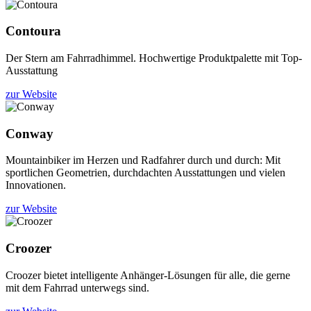
Contoura
Der Stern am Fahrradhimmel. Hochwertige Produktpalette mit Top-
Ausstattung
zur Website
Conway
Mountainbiker im Herzen und Radfahrer durch und durch: Mit
sportlichen Geometrien, durchdachten Ausstattungen und vielen
Innovationen.
zur Website
Croozer
Croozer bietet intelligente Anhänger-Lösungen für alle, die gerne
mit dem Fahrrad unterwegs sind.