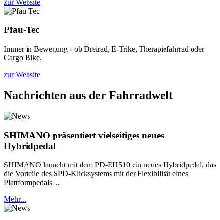
zur Website
Pfau-Tec
Immer in Bewegung - ob Dreirad, E-Trike, Therapiefahrrad oder
Cargo Bike.
zur Website
Nachrichten aus der Fahrradwelt
SHIMANO präsentiert vielseitiges neues
Hybridpedal
SHIMANO launcht mit dem PD-EH510 ein neues Hybridpedal, das
die Vorteile des SPD-Klicksystems mit der Flexibilität eines
Plattformpedals ...
Mehr...