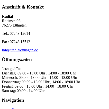
Anschrift & Kontakt
Radial
Rheinstr. 93
76275 Ettlingen
Tel.: 07243 12614
Fax: 07243 15512
info@radialettlingen.de
Öffnungszeiten
Jetzt geöffnet!
Dienstag:
09:00 - 13:00 Uhr , 14:00 - 18:00 Uhr
Mittwoch:
09:00 - 13:00 Uhr , 14:00 - 18:00 Uhr
Donnerstag:
09:00 - 13:00 Uhr , 14:00 - 18:00 Uhr
Freitag:
09:00 - 13:00 Uhr , 14:00 - 18:00 Uhr
Samstag:
09:00 - 14:00 Uhr
Navigation