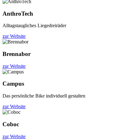
AnthroTech
Alltagstaugliches Liegedreiräder
zur Website
Brennabor
zur Website
Campus
Das persönliche Bike individuell gestalten
zur Website
Coboc
zur Website