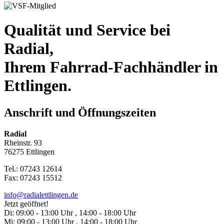
Qualität und Service bei
Radial,
Ihrem Fahrrad-Fachhändler in
Ettlingen.
Anschrift und Öffnungszeiten
Radial
Rheinstr. 93
76275 Ettlingen
Tel.: 07243 12614
Fax: 07243 15512
info@radialettlingen.de
Jetzt geöffnet!
Di:
09:00 - 13:00 Uhr , 14:00 - 18:00 Uhr
Mi:
09:00 - 13:00 Uhr , 14:00 - 18:00 Uhr